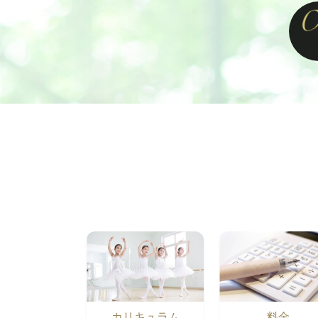
カリキュラム
料金