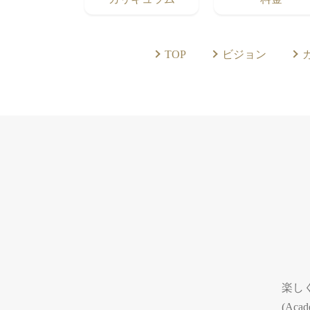
TOP
ビジョン
楽しく
(Ac