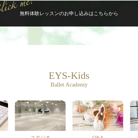
無料体験レッスンの
お申し込みはこちらから
EYS-Kids
Ballet Academy
スタジオ
Q&A