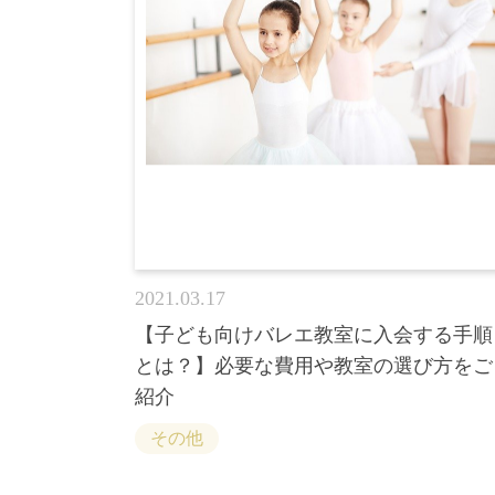
2021.03.17
【子ども向けバレエ教室に入会する手順
とは？】必要な費用や教室の選び方をご
紹介
その他