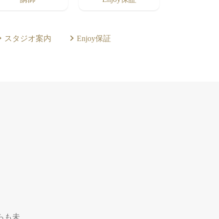
スタジオ案内
Enjoy保証
からも未