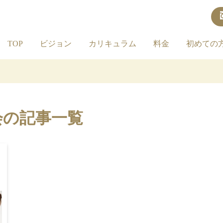
TOP
ビジョン
カリキュラム
料金
初めての
会の記事一覧