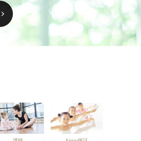
講師
Enjoy保証