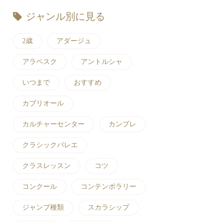
ジャンル別に見る
2歳
アダージュ
アラベスク
アントルシャ
いつまで
おすすめ
カブリオール
カルチャーセンター
カンブレ
クラシックバレエ
クラスレッスン
コツ
コンクール
コンテンポラリー
ジャンプ種類
スカラシップ