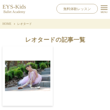
EYS-Kids
無料体験レッスン
Ballet Academy
HOME
レオタード
レオタードの記事一覧