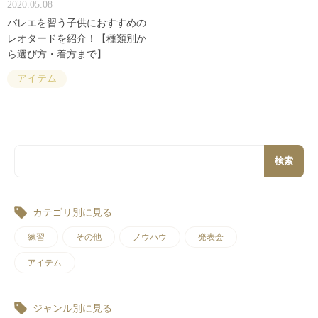
2020.05.08
バレエを習う子供におすすめの
レオタードを紹介！【種類別か
ら選び方・着方まで】
アイテム
検索
カテゴリ別に見る
練習
その他
ノウハウ
発表会
アイテム
ジャンル別に見る