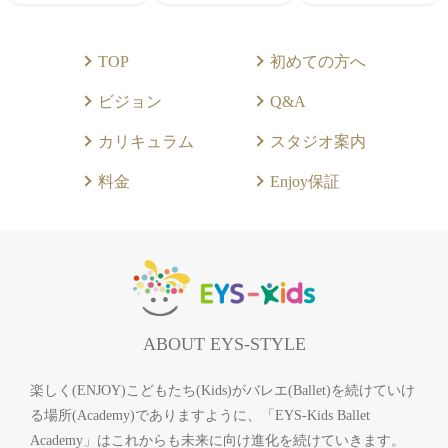
TOP
初めての方へ
ビジョン
Q&A
カリキュラム
スタジオ案内
料金
Enjoy保証
ABOUT EYS-STYLE
楽しく(ENJOY)こどもたち(Kids)がバレエ(Ballet)を続けていけ
る場所(Academy)でありますように、「EYS-Kids Ballet
Academy」はこれからも未来に向け進化を続けていきます。