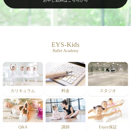
お申し込みはこちらから
EYS-Kids
Ballet Academy
カリキュラム
料金
スタジオ
Q&A
講師
Enjoy保証