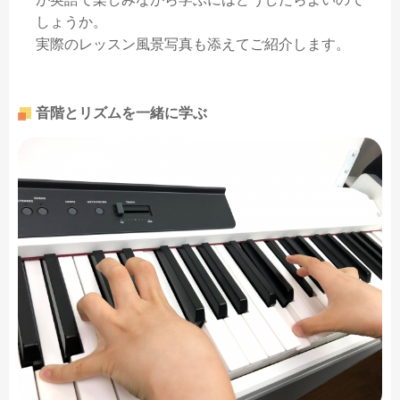
が英語で楽しみながら学ぶにはどうしたらよいので
しょうか。
実際のレッスン風景写真も添えてご紹介します。
音階とリズムを一緒に学ぶ