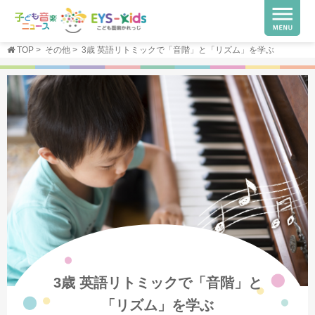
TOP
>
その他
>
3歳 英語リトミックで「音階」と「リズム」を学ぶ
3歳 英語リトミックで「音階」と
「リズム」を学ぶ