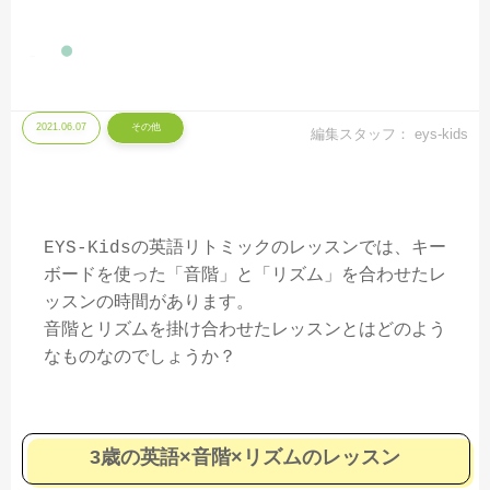
2021.06.07
その他
編集スタッフ：
eys-kids
EYS-Kidsの英語リトミックのレッスンでは、キー
ボードを使った「音階」と「リズム」を合わせたレ
ッスンの時間があります。
音階とリズムを掛け合わせたレッスンとはどのよう
なものなのでしょうか？
3歳の英語×音階×リズムのレッスン