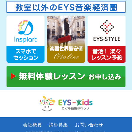
会社概要
講師募集
お問い合わせ