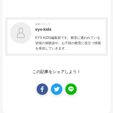
編集スタッフ
eys-kids
EYS-KIDS編集部です。教室に通われている
皆様の体験談や、お子様の教育に役立つ情報
を発信していきます。
この記事をシェアしよう！