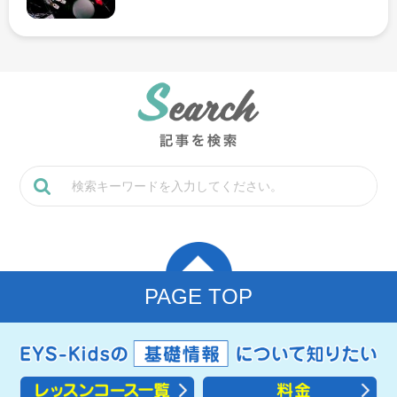
PAGE TOP