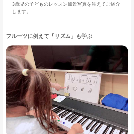
3歳児の子どものレッスン風景写真を添えてご紹介
します。
フルーツに例えて「リズム」も学ぶ