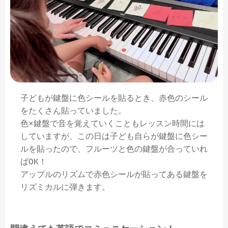
子どもが鍵盤に色シールを貼るとき、赤色のシール
をたくさん貼っていました。
色×鍵盤で音を覚えていくこともレッスン時間には
していますが、この日は子ども自らが鍵盤に色シー
ルを貼ったので、フルーツと色の鍵盤が合っていれ
ばOK！
アップルのリズムで赤色シールが貼ってある鍵盤を
リズミカルに弾きます。