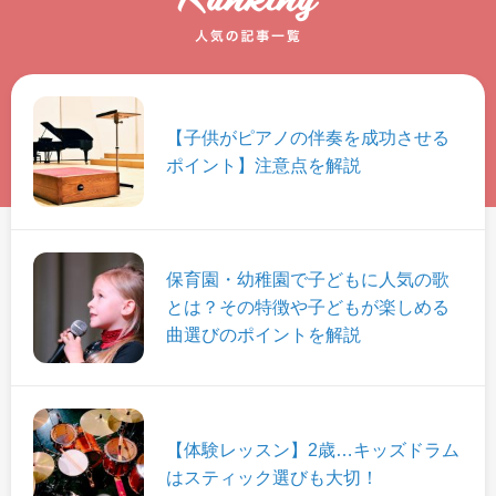
【子供がピアノの伴奏を成功させる
ポイント】注意点を解説
保育園・幼稚園で子どもに人気の歌
とは？その特徴や子どもが楽しめる
曲選びのポイントを解説
【体験レッスン】2歳…キッズドラム
はスティック選びも大切！