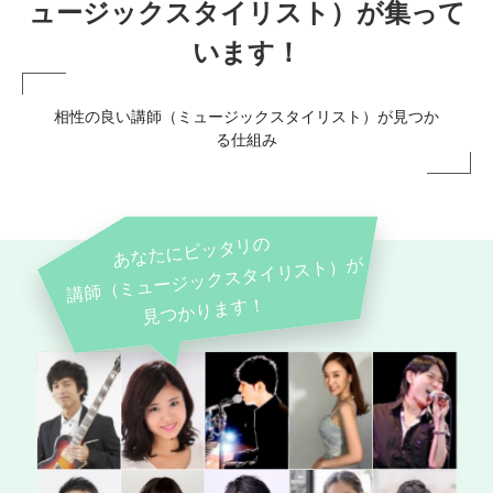
ュージックスタイリスト）が集って
います！
相性の良い講師（ミュージックスタイリスト）が見つか
る仕組み