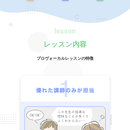
lesson
レッスン内容
プロヴォーカルレッスンの特徴