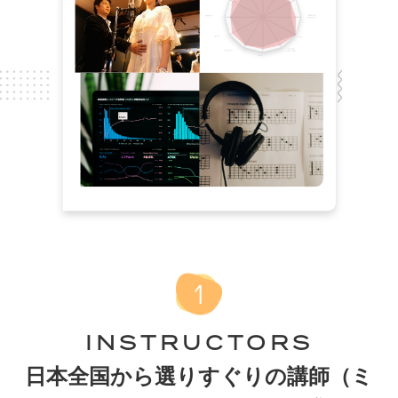
INSTRUCTORS
日本全国から選りすぐりの講師（ミ