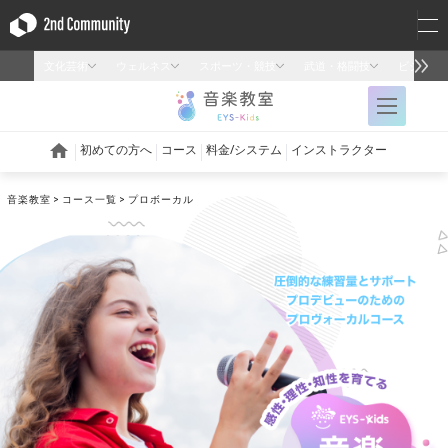
音楽教室
コース一覧
プロボーカル