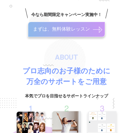
今なら期間限定キャンペーン実施中！
まずは、無料体験レッスン
ABOUT
プロ志向のお子様のために
万全のサポートをご用意
本気でプロを目指せるサポートラインナップ