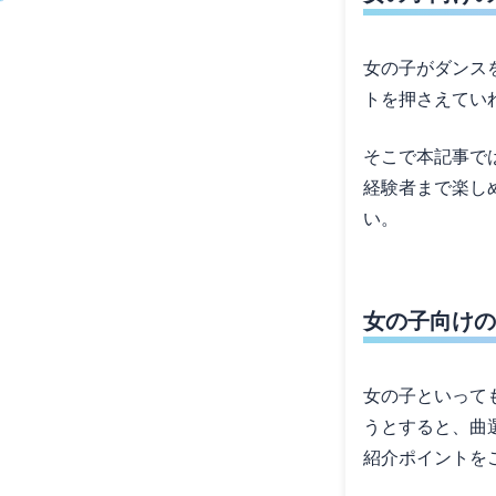
女の子がダンス
トを押さえてい
そこで本記事で
経験者まで楽し
い。
女の子向けの
女の子といって
うとすると、曲
紹介ポイントを