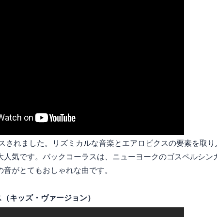
リースされました。リズミカルな音楽とエアロビクスの要素を取
大人気です。バックコーラスは、ニューヨークのゴスペルシン
の音がとてもおしゃれな曲です。
ス（キッズ・ヴァージョン）