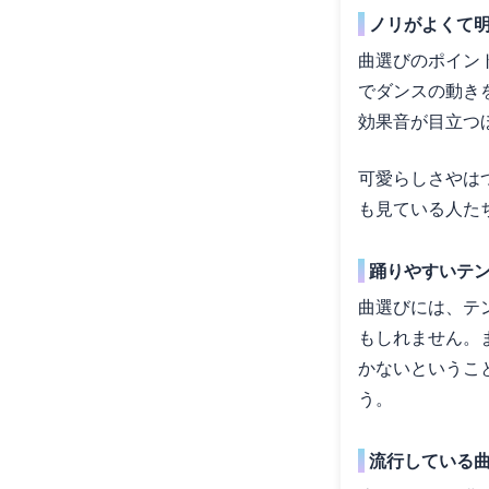
ノリがよくて
曲選びのポイン
でダンスの動き
効果音が目立つ
可愛らしさやは
も見ている人た
踊りやすいテ
曲選びには、テ
もしれません。
かないというこ
う。
流行している