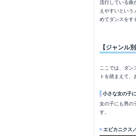
流行している曲
えやすいという
めてダンスをす
【ジャンル別
ここでは、ダン
トを踏まえて、
小さな女の子に
女の子にも男の
す。
エビカニクス