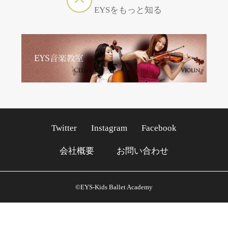
EYSをもっと知る
Twitter
Instagram
Facebook
会社概要
お問い合わせ
©EYS-Kids Ballet Academy