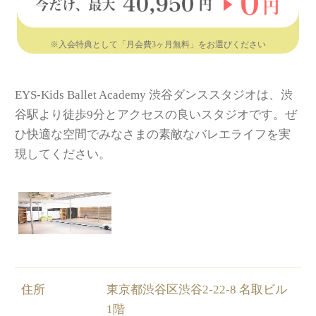
※入会特典として「月会費3ヶ月無料」をお選びください
EYS-Kids Ballet Academy 渋谷ダンススタジオは、渋
谷駅より徒歩9分とアクセスの良いスタジオです。ぜ
ひ快適な空間でみなさまの素敵なバレエライフを実
現してください。
住所
東京都渋谷区渋谷2-22-8 名取ビル
1階