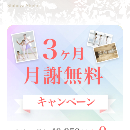
Shibuya Studio