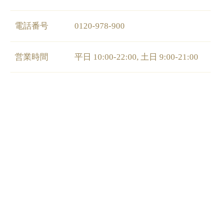
電話番号
0120-978-900
営業時間
平日 10:00-22:00, 土日 9:00-21:00