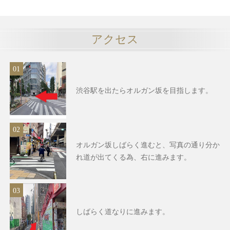
アクセス
渋谷駅を出たらオルガン坂を目指します。
オルガン坂しばらく進むと、写真の通り分か
れ道が出てくる為、右に進みます。
しばらく道なりに進みます。