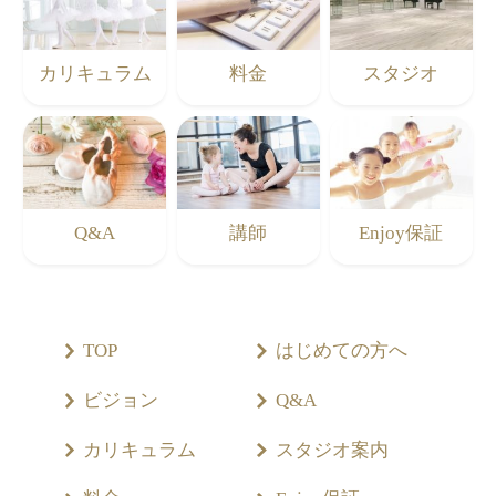
カリキュラム
料金
スタジオ
Q&A
講師
Enjoy保証
TOP
はじめての方へ
ビジョン
Q&A
カリキュラム
スタジオ案内