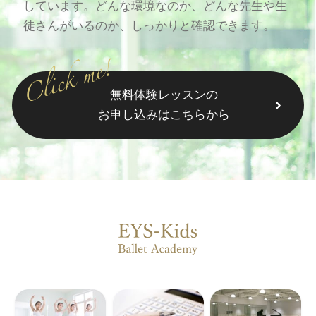
しています。どんな環境なのか、どんな先生や生
徒さんがいるのか、しっかりと確認できます。
無料体験レッスンの
お申し込みはこちらから