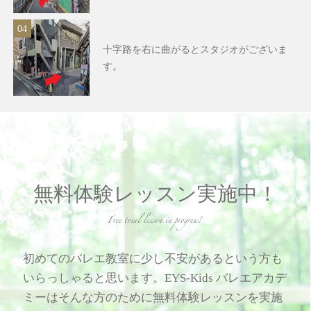
十字路を右に曲がるとスタジオがございま
す。
無料体験レッスン実施中！
初めてのバレエ教室に少し不安があるという方も
いらっしゃると思います。EYS-Kids バレエアカデ
ミーはそんな方のために無料体験レッスンを実施