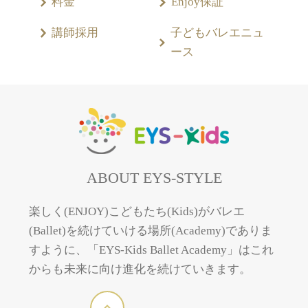
料金
Enjoy保証
講師採用
子どもバレエニュ
ース
ABOUT EYS-STYLE
楽しく(ENJOY)こどもたち(Kids)がバレエ
(Ballet)を続けていける場所(Academy)でありま
すように、「EYS-Kids Ballet Academy」はこれ
からも未来に向け進化を続けていきます。