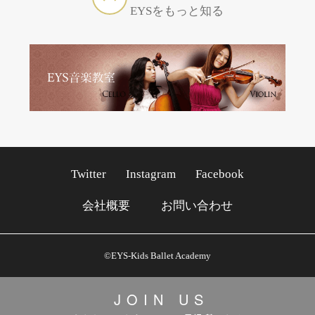
EYSをもっと知る
Twitter
Instagram
Facebook
会社概要
お問い合わせ
©EYS-Kids Ballet Academy