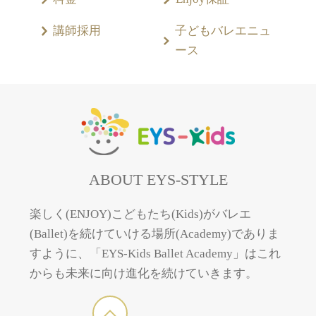
講師採用
子どもバレエニュ
ース
ABOUT EYS-STYLE
楽しく(ENJOY)こどもたち(Kids)がバレエ
(Ballet)を続けていける場所(Academy)でありま
すように、「EYS-Kids Ballet Academy」はこれ
からも未来に向け進化を続けていきます。