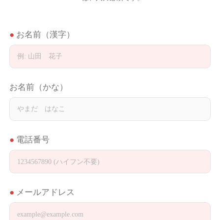
お名前（漢字）
お名前（かな）
電話番号
メールアドレス