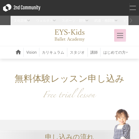
無料体験レッスン申し込み
申し込みの流れ