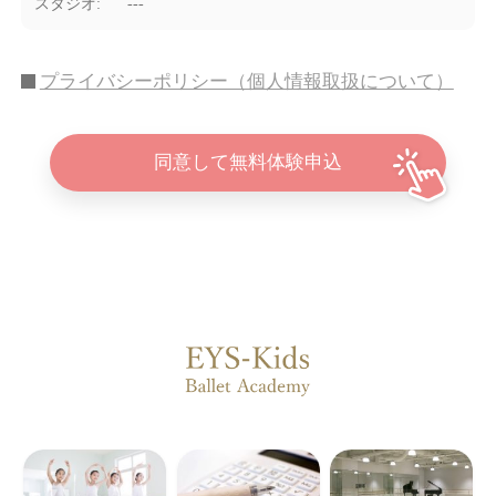
スタジオ
---
プライバシーポリシー（個人情報取扱について）
同意して無料体験申込